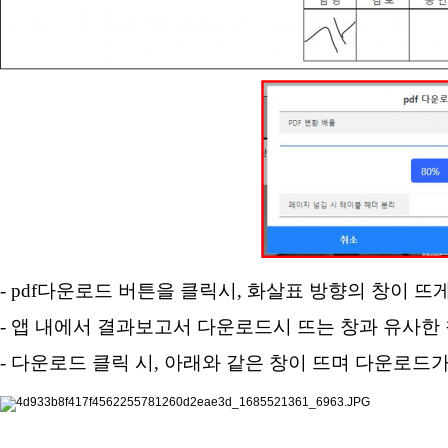
- pdf
다운로드 버튼을 클릭시
,
화살표 방향의 창이 뜨
- 앱 내에서 결과보고서 다운로드시 뜨는 창과 유사한
- 다운로드 클릭 시
,
아래와 같은 창이 뜨며 다운로드가