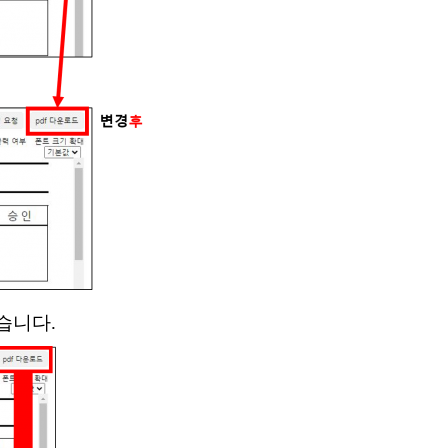
었습니다
.