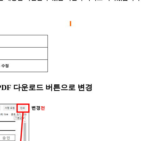
 수정
PDF
다운로드 버튼으로 변경