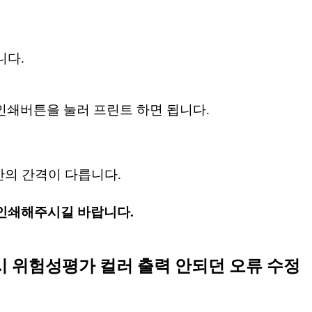
니다
.
인쇄버튼을 눌러 프린트 하면 됩니다
.
간의 간격이 다릅니다
.
인쇄해주시길 바랍니다
.
 위험성평가 컬러 출력 안되던 오류 수정