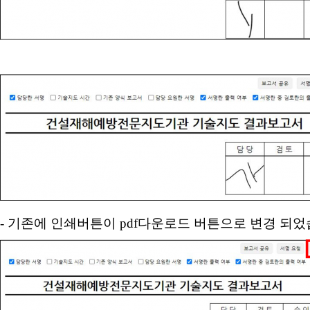
- 기존에 인쇄버튼이
pdf
다운로드 버튼으로 변경 되