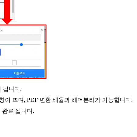
게 됩니다
.
 창이 뜨며
, PDF
변환 배율과 헤더분리가
가능합니다
.
 완료 됩니다
.